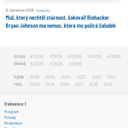
·
8. července 2026
Celebrity
Muž, který nechtěl stárnout, šokoval! Biohacker
Bryan Johnson má nemoc, která mu požírá žaludek
Archív
8/2026
7/2026
6/2026
5/2026
4/2026
článků
3/2026
2/2026
1/2026
Výběr
2026
2025
2024
2023
2022
2021
roku
2020
2019
2018
2017
2016
2015
Frekvence 1
Program
Pořady
Moderátoři