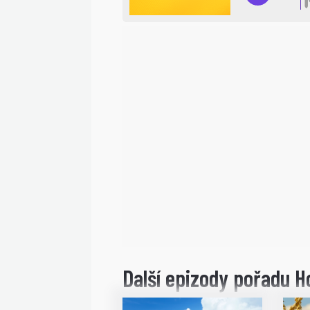
Další epizody pořadu 