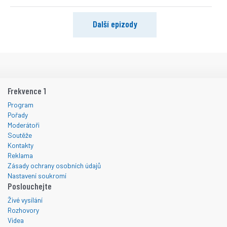
Další epizody
Frekvence 1
Program
Pořady
Moderátoři
Soutěže
Kontakty
Reklama
Zásady ochrany osobních údajů
Nastavení soukromí
Poslouchejte
Živé vysílání
Rozhovory
Videa