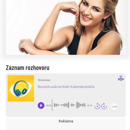
Záznam rozhovoru