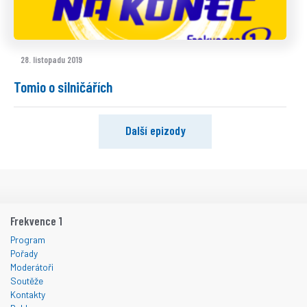
28. listopadu 2019
Tomio o silničářích
Další epizody
Frekvence 1
Program
Pořady
Moderátoři
Soutěže
Kontakty