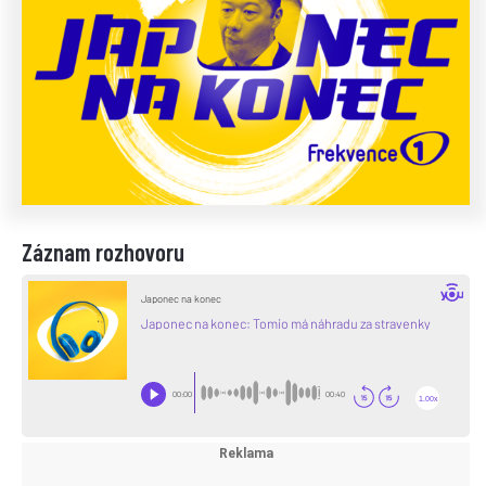
Záznam rozhovoru