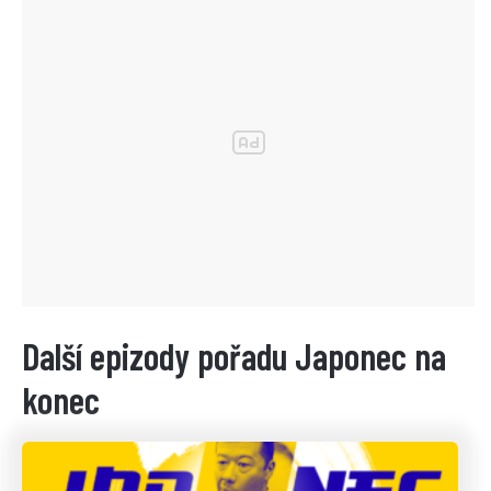
Další epizody pořadu Japonec na
konec