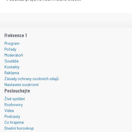
Frekvence 1
Program
Pořady
Moderátoři
Soutěže
Kontakty
Reklama
Zásady ochrany osobních údajů
Nastavení soukromí
Poslouchejte
Živé vysílání
Rozhovory
Videa
Podcasty
Co hrajeme
Dnešní horoskop