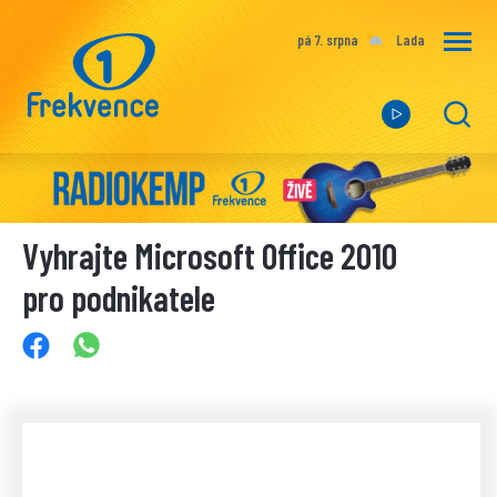
pá 7. srpna
Lada
Vyhrajte Microsoft Office 2010
pro podnikatele