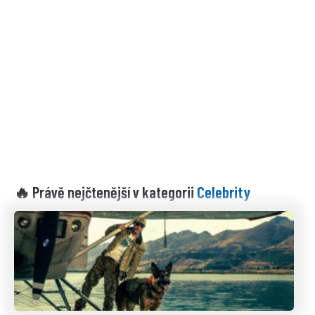
Celebrity
🔥 Právě nejčtenější v kategorii