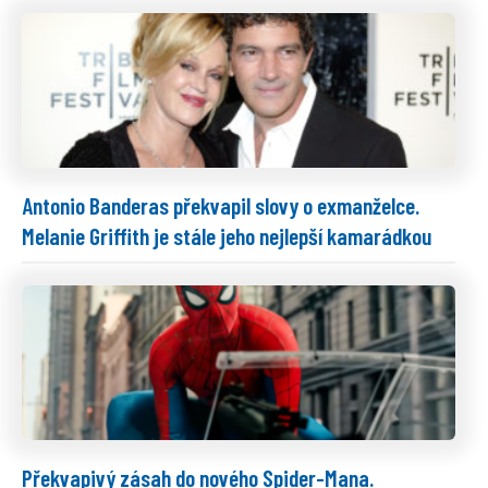
Antonio Banderas překvapil slovy o exmanželce.
Melanie Griffith je stále jeho nejlepší kamarádkou
Překvapivý zásah do nového Spider-Mana.