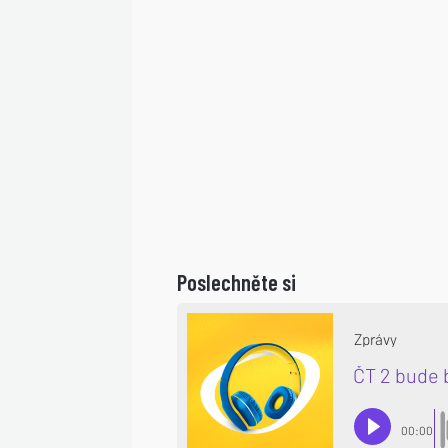
Poslechněte si