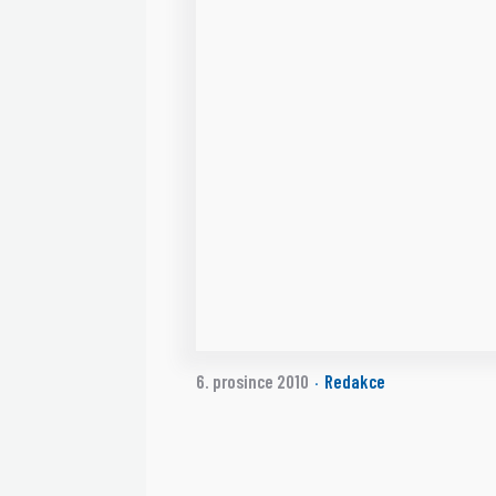
6. prosince 2010
Redakce
·