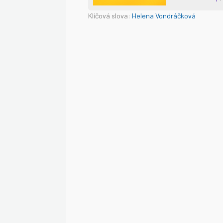
Klíčová slova:
Helena Vondráčková