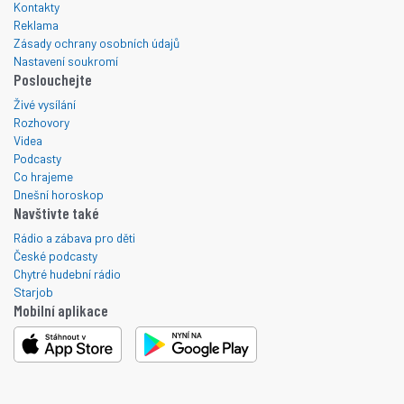
Kontakty
Reklama
Zásady ochrany osobních údajů
Nastavení soukromí
Poslouchejte
Živé vysílání
Rozhovory
Videa
Podcasty
Co hrajeme
Dnešní horoskop
Navštivte také
Rádio a zábava pro děti
České podcasty
Chytré hudební rádio
Starjob
Mobilní aplikace