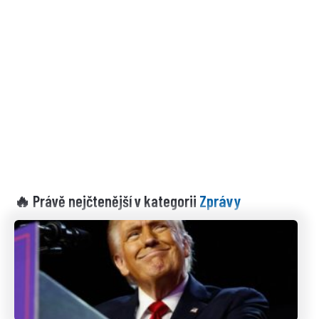
Zprávy
🔥 Právě nejčtenější v kategorii