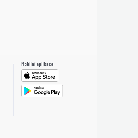
Mobilní aplikace