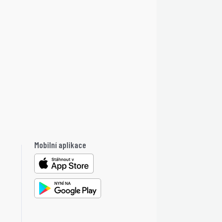
Mobilní aplikace