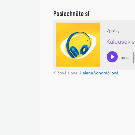
Poslechněte si
Klíčová slova:
Helena Vondráčková