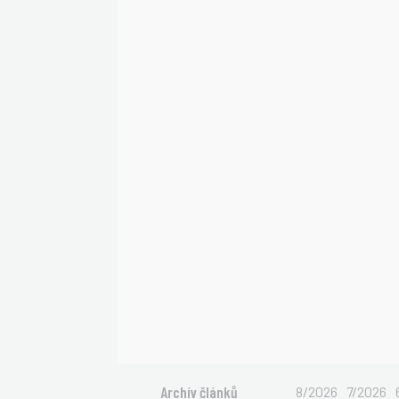
Archív článků
8/2026
7/2026