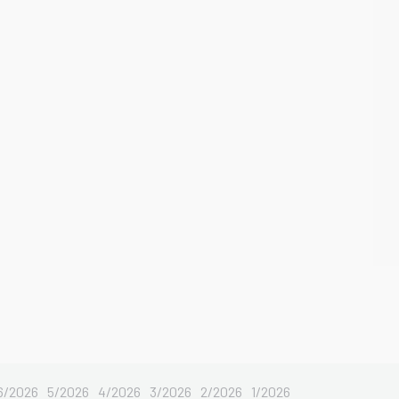
6/2026
5/2026
4/2026
3/2026
2/2026
1/2026