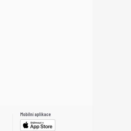
Mobilní aplikace