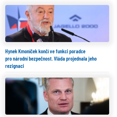
Hynek Kmoníček končí ve funkci poradce
pro národní bezpečnost. Vláda projednala jeho
rezignaci