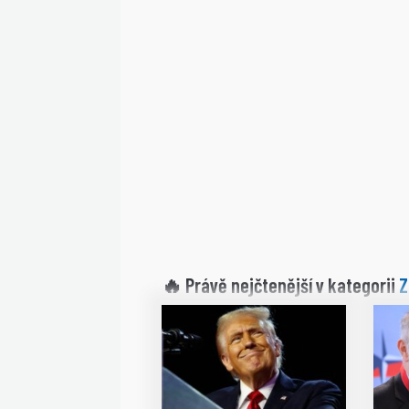
Z
🔥 Právě nejčtenější v kategorii