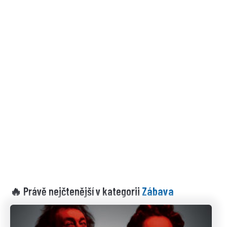
Zábava
🔥 Právě nejčtenější v kategorii