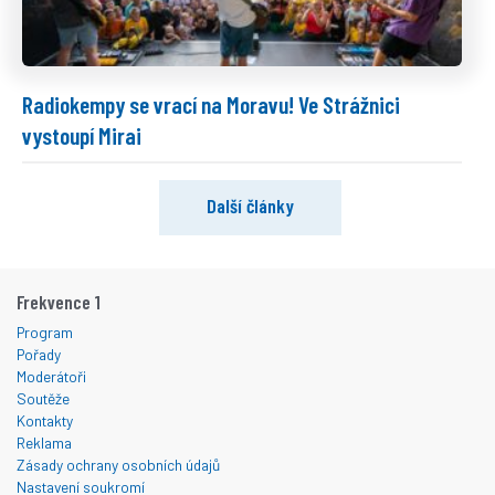
Radiokempy se vrací na Moravu! Ve Strážnici
vystoupí Mirai
Další články
Frekvence 1
Program
Pořady
Moderátoři
Soutěže
Kontakty
Reklama
Zásady ochrany osobních údajů
Nastavení soukromí