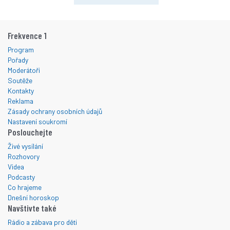
Frekvence 1
Program
Pořady
Moderátoři
Soutěže
Kontakty
Reklama
Zásady ochrany osobních údajů
Nastavení soukromí
Poslouchejte
Živé vysílání
Rozhovory
Videa
Podcasty
Co hrajeme
Dnešní horoskop
Navštivte také
Rádio a zábava pro děti