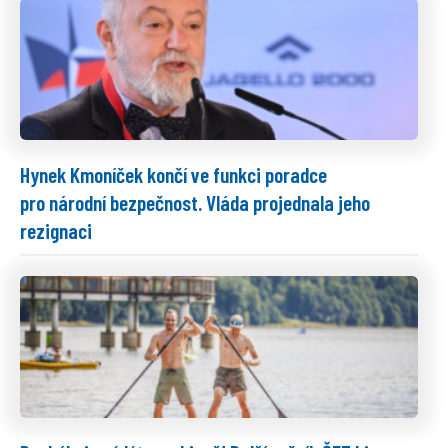
Hynek Kmoníček končí ve funkci poradce
pro národní bezpečnost. Vláda projednala jeho
rezignaci