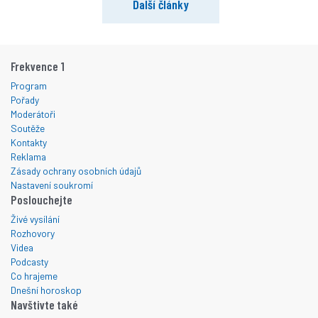
Další články
Frekvence 1
Program
Pořady
Moderátoři
Soutěže
Kontakty
Reklama
Zásady ochrany osobních údajů
Nastavení soukromí
Poslouchejte
Živé vysílání
Rozhovory
Videa
Podcasty
Co hrajeme
Dnešní horoskop
Navštivte také