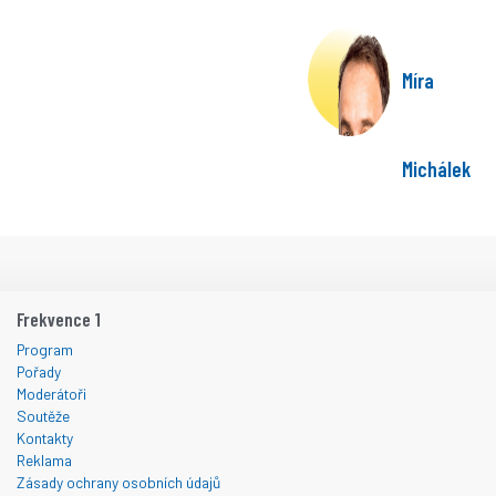
Míra
Michálek
Frekvence 1
Program
Pořady
Moderátoři
Soutěže
Kontakty
Reklama
Zásady ochrany osobních údajů