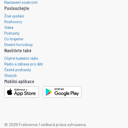
Nastavení soukromí
Poslouchejte
Živé vysílání
Rozhovory
Videa
Podcasty
Co hrajeme
Dnešní horoskop
Navštivte také
Chytré hudební rádio
Rádio a zábava pro děti
České podcasty
Starjob
Mobilní aplikace
© 2026 Frekvence 1 veškerá práva vyhrazena.