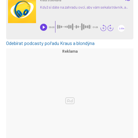
Odebírat podcasty pořadu Kraus a blondýna