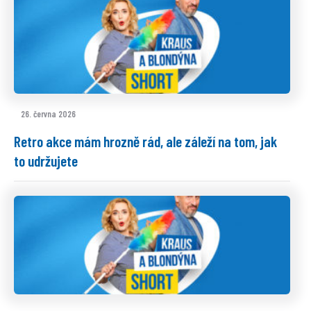
26. června 2026
Retro akce mám hrozně rád, ale záleží na tom, jak
to udržujete