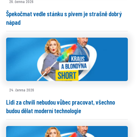
26. června 2026
Špekočmat vedle stánku s pivem je strašně dobrý
nápad
24. června 2026
Lidi za chvíli nebudou vůbec pracovat, všechno
budou dělat moderní technologie