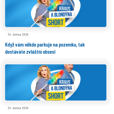
24. června 2026
Když vám někdo parkuje na pozemku, tak
dostáváte zvláštní obsesi
24. června 2026