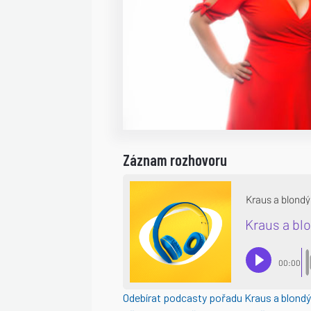
Záznam rozhovoru
Odebírat podcasty pořadu Kraus a blond