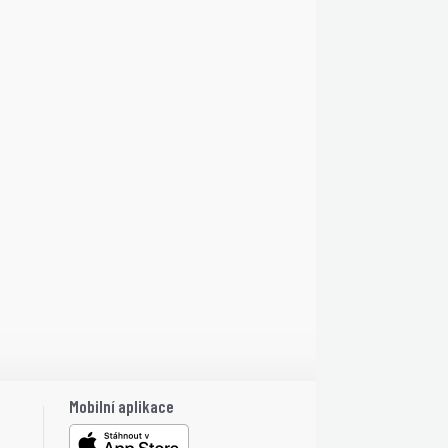
Mobilní aplikace