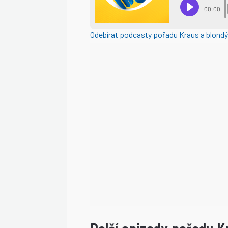
Odebírat podcasty pořadu Kraus a blond