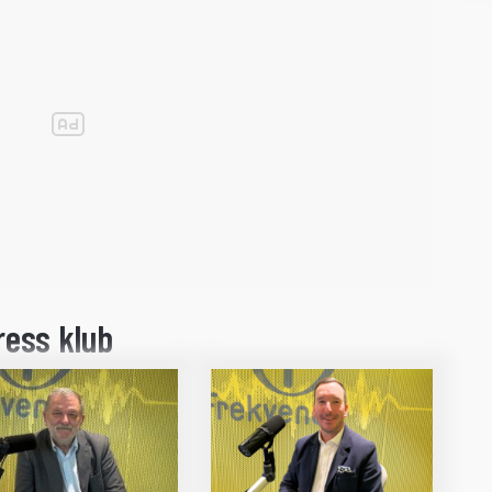
ress klub