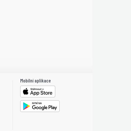
Mobilní aplikace