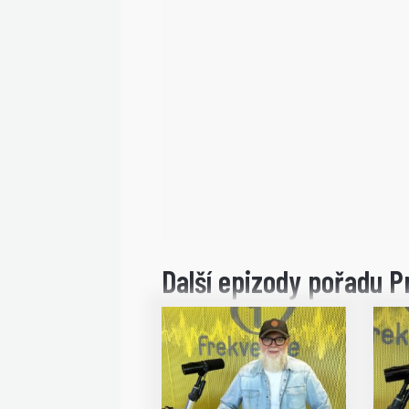
Další epizody pořadu P