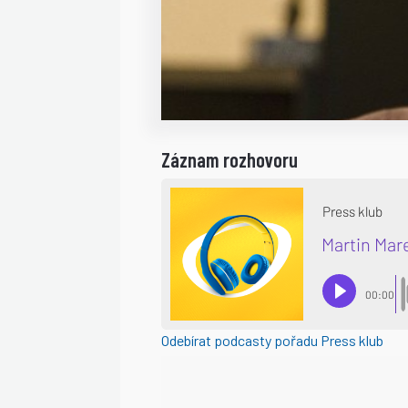
Záznam rozhovoru
Odebírat podcasty pořadu Press klub