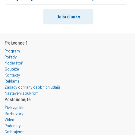
Další články
Frekvence 1
Program
Pořady
Moderátoři
Soutěže
Kontakty
Reklama
Zásady ochrany osobních údajů
Nastavení soukromí
Poslouchejte
Živé vysílání
Rozhovory
Videa
Podcasty
Co hrajeme