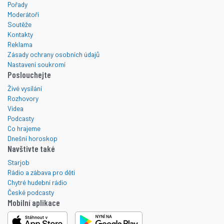
Pořady
Moderátoři
Soutěže
Kontakty
Reklama
Zásady ochrany osobních údajů
Nastavení soukromí
Poslouchejte
Živé vysílání
Rozhovory
Videa
Podcasty
Co hrajeme
Dnešní horoskop
Navštivte také
Starjob
Rádio a zábava pro děti
Chytré hudební rádio
České podcasty
Mobilní aplikace