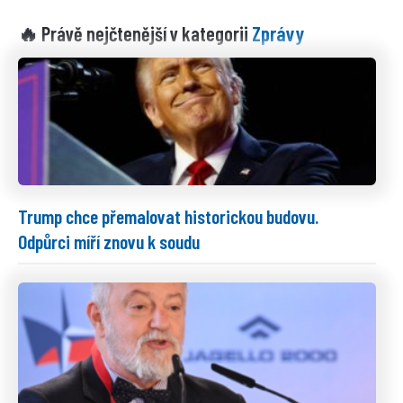
Zprávy
🔥 Právě nejčtenější v kategorii
Trump chce přemalovat historickou budovu.
Odpůrci míří znovu k soudu