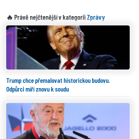
Zprávy
🔥 Právě nejčtenější v kategorii
Trump chce přemalovat historickou budovu.
Odpůrci míří znovu k soudu