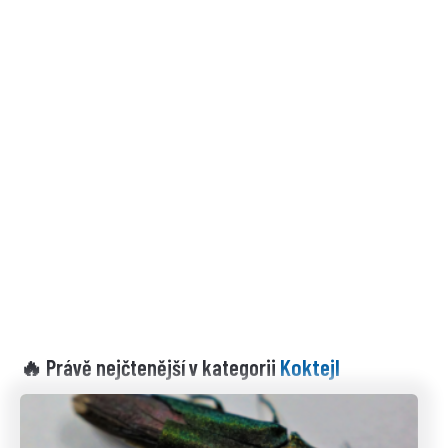
Koktejl
🔥 Právě nejčtenější v kategorii