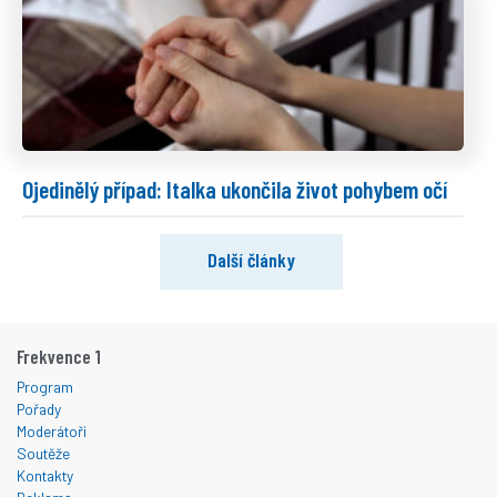
Ojedinělý případ: Italka ukončila život pohybem očí
Další články
Frekvence 1
Program
Pořady
Moderátoři
Soutěže
Kontakty