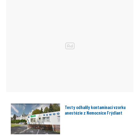
Testy odhalily kontaminaci vzorku
anestézie z Nemocnice Frýdlant