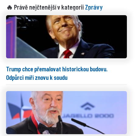
Zprávy
🔥 Právě nejčtenější v kategorii
Trump chce přemalovat historickou budovu.
Odpůrci míří znovu k soudu