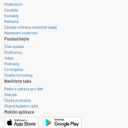
Moderátoři
Soutěže
Kontakty
Reklama
Zásady ochrany osobních údajů
Nastavení soukromí
Poslouchejte
Živé vysílání
Rozhovory
Videa
Podcasty
Co hrajeme
Dnešní horoskop
Navštivte také
Rádio a zábava pro děti
Starjob
České podcasty
Chytré hudební rádio
Mobilní aplikace