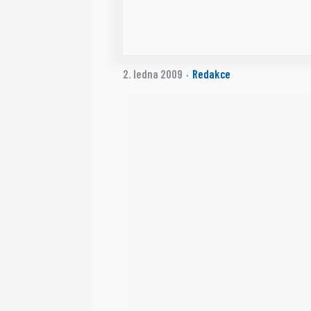
2. ledna 2009
Redakce
·