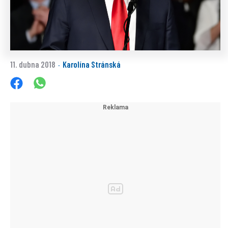
11. dubna 2018
Karolína Stránská
·