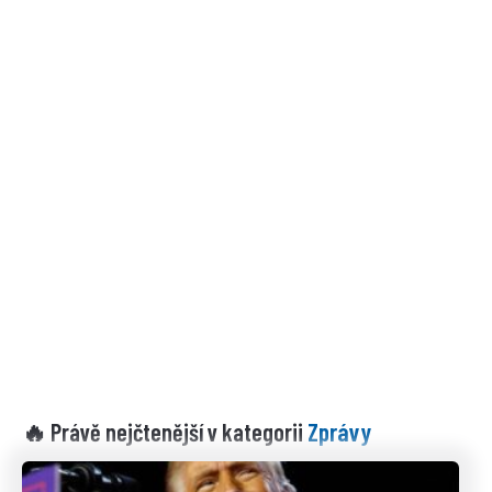
Zprávy
🔥 Právě nejčtenější v kategorii