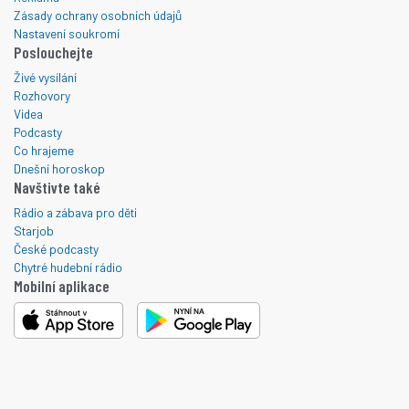
Zásady ochrany osobních údajů
Nastavení soukromí
Poslouchejte
Živé vysílání
Rozhovory
Videa
Podcasty
Co hrajeme
Dnešní horoskop
Navštivte také
Rádio a zábava pro děti
Starjob
České podcasty
Chytré hudební rádio
Mobilní aplikace