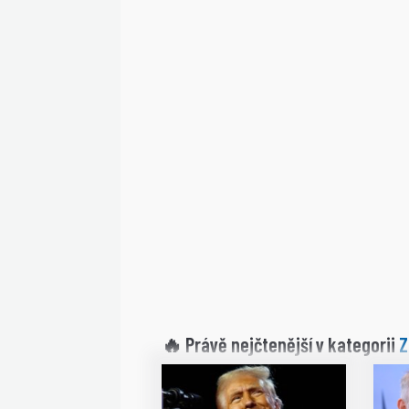
Z
🔥 Právě nejčtenější v kategorii