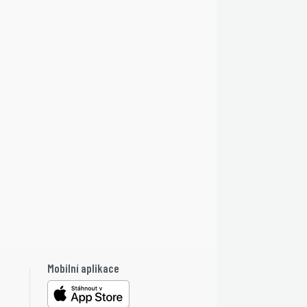
Mobilní aplikace