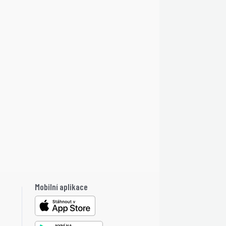
Mobilní aplikace