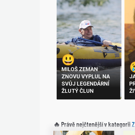
Z
🔥 Právě nejčtenější v kategorii