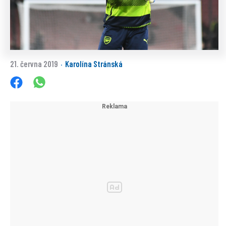
21. června 2019
Karolína Stránská
·