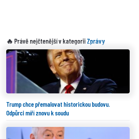
Zprávy
🔥 Právě nejčtenější v kategorii
Trump chce přemalovat historickou budovu.
Odpůrci míří znovu k soudu