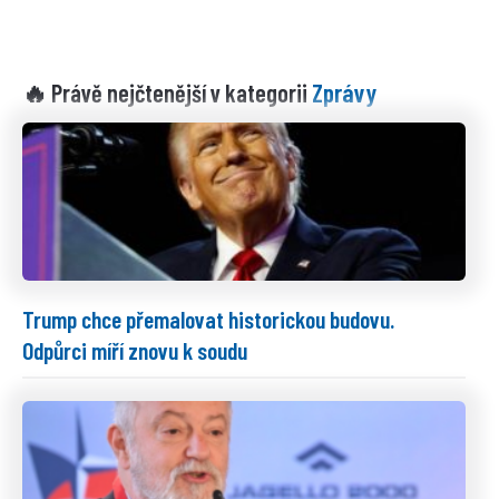
Zprávy
🔥 Právě nejčtenější v kategorii
Trump chce přemalovat historickou budovu.
Odpůrci míří znovu k soudu