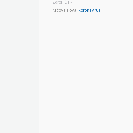
Zdroj: ČTK
Klíčová slova:
koronavirus