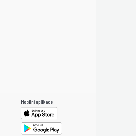
Mobilní aplikace