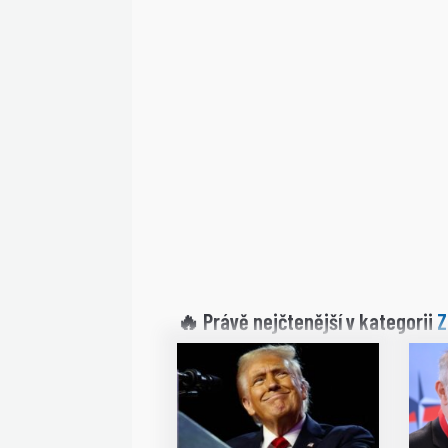
Z
🔥 Právě nejčtenější v kategorii