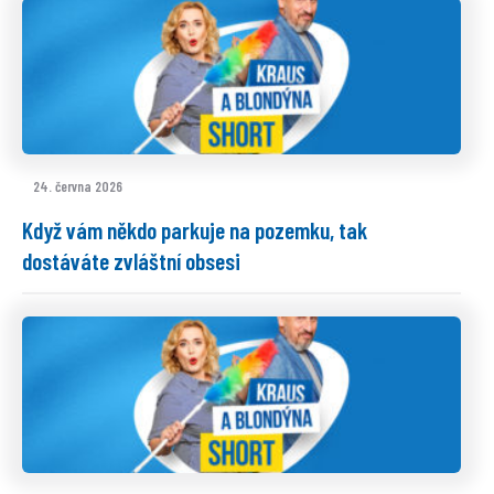
24. června 2026
Když vám někdo parkuje na pozemku, tak
dostáváte zvláštní obsesi