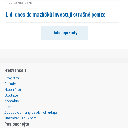
24. června 2026
Lidi dnes do mazlíčků investují strašné peníze
Další epizody
Frekvence 1
Program
Pořady
Moderátoři
Soutěže
Kontakty
Reklama
Zásady ochrany osobních údajů
Nastavení soukromí
Poslouchejte