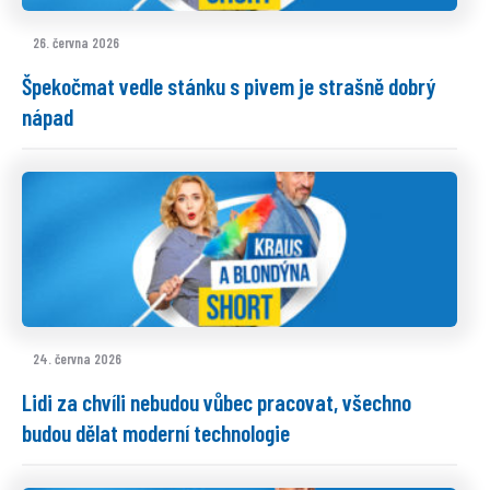
26. června 2026
Špekočmat vedle stánku s pivem je strašně dobrý
nápad
24. června 2026
Lidi za chvíli nebudou vůbec pracovat, všechno
budou dělat moderní technologie