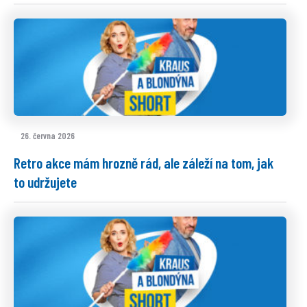
26. června 2026
Retro akce mám hrozně rád, ale záleží na tom, jak
to udržujete