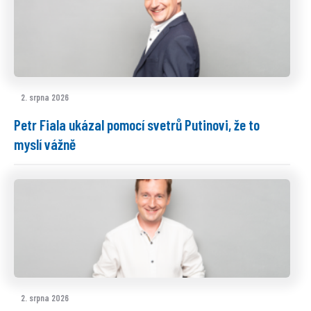
2. srpna 2026
Petr Fiala ukázal pomocí svetrů Putinovi, že to
myslí vážně
2. srpna 2026