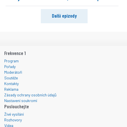
Další epizody
Frekvence 1
Program
Pořady
Moderátoři
Soutěže
Kontakty
Reklama
Zásady ochrany osobních údajů
Nastavení soukromí
Poslouchejte
Živé vysílání
Rozhovory
Videa