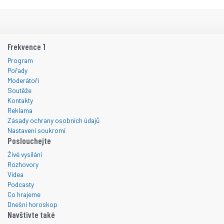
Frekvence 1
Program
Pořady
Moderátoři
Soutěže
Kontakty
Reklama
Zásady ochrany osobních údajů
Nastavení soukromí
Poslouchejte
Živé vysílání
Rozhovory
Videa
Podcasty
Co hrajeme
Dnešní horoskop
Navštivte také