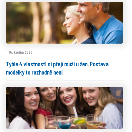
14. května 2020
Tyhle 4 vlastnosti si přejí muži u žen. Postava
modelky to rozhodně není