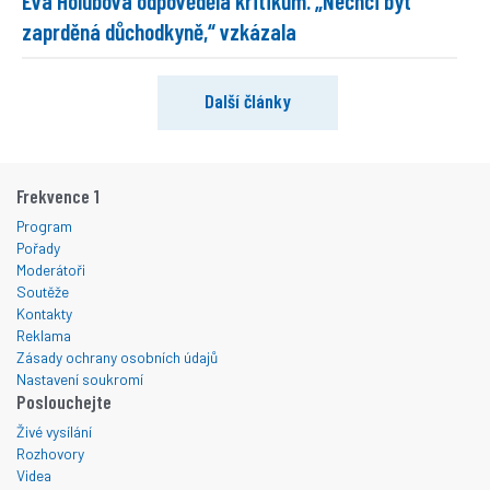
zaprděná důchodkyně,“ vzkázala
Další články
Frekvence 1
Program
Pořady
Moderátoři
Soutěže
Kontakty
Reklama
Zásady ochrany osobních údajů
Nastavení soukromí
Poslouchejte
Živé vysílání
Rozhovory
Videa