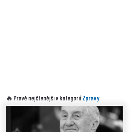
Zprávy
🔥 Právě nejčtenější v kategorii