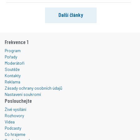
Další články
Frekvence 1
Program
Pořady
Moderátoři
Soutěže
Kontakty
Reklama
Zásady ochrany osobních údajů
Nastavení soukromí
Poslouchejte
Živé vysílání
Rozhovory
Videa
Podcasty
Co hrajeme