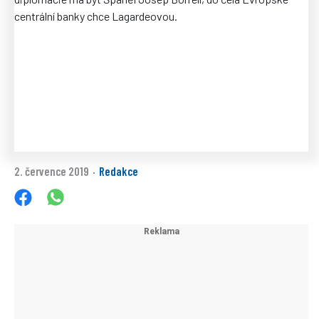
2. července 2019
Redakce
·