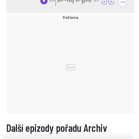
Další epizody pořadu Archiv