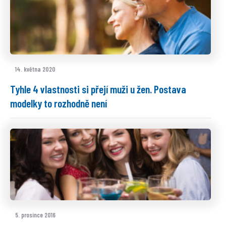
14. května 2020
Tyhle 4 vlastnosti si přejí muži u žen. Postava
modelky to rozhodně není
5. prosince 2016