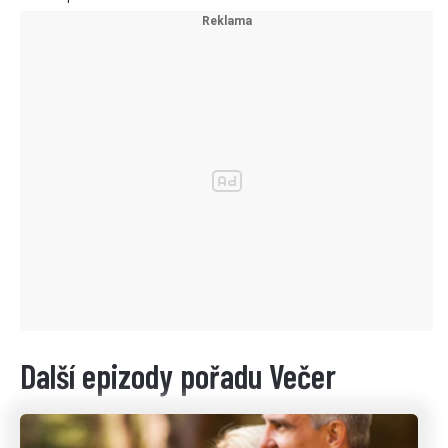
Další epizody pořadu Večer