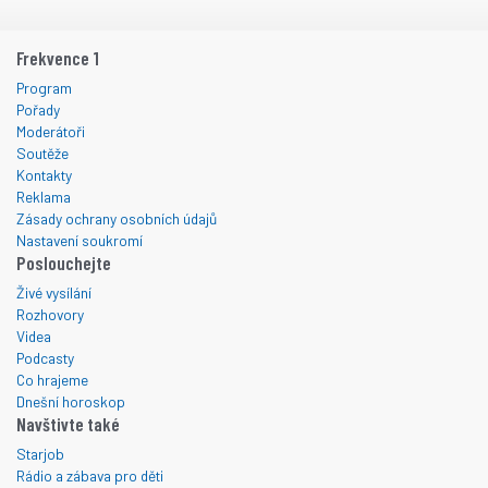
Frekvence 1
Program
Pořady
Moderátoři
Soutěže
Kontakty
Reklama
Zásady ochrany osobních údajů
Nastavení soukromí
Poslouchejte
Živé vysílání
Rozhovory
Videa
Podcasty
Co hrajeme
Dnešní horoskop
Navštivte také
Starjob
Rádio a zábava pro děti