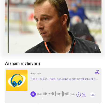
Záznam rozhovoru