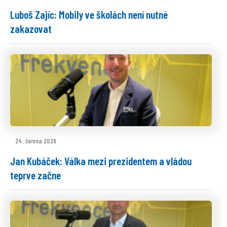
Luboš Zajíc: Mobily ve školách není nutné
zakazovat
24. června 2026
Jan Kubáček: Válka mezi prezidentem a vládou
teprve začne