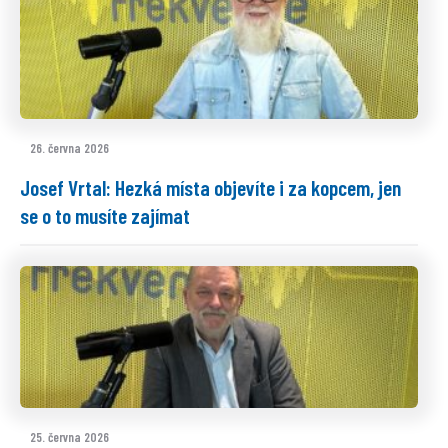
26. června 2026
Josef Vrtal: Hezká místa objevíte i za kopcem, jen
se o to musíte zajímat
25. června 2026