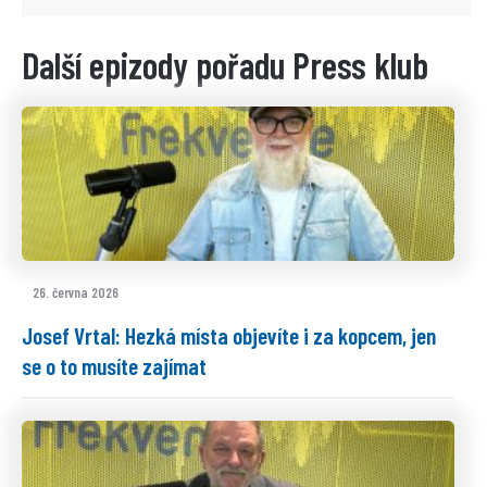
Další epizody pořadu Press klub
26. června 2026
Josef Vrtal: Hezká místa objevíte i za kopcem, jen
se o to musíte zajímat