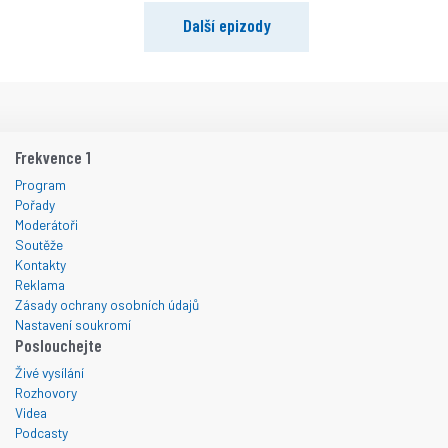
Další epizody
Frekvence 1
Program
Pořady
Moderátoři
Soutěže
Kontakty
Reklama
Zásady ochrany osobních údajů
Nastavení soukromí
Poslouchejte
Živé vysílání
Rozhovory
Videa
Podcasty