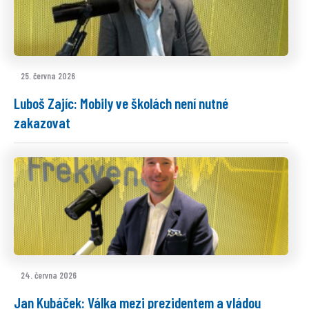
25. června 2026
Luboš Zajíc: Mobily ve školách není nutné
zakazovat
24. června 2026
Jan Kubáček: Válka mezi prezidentem a vládou