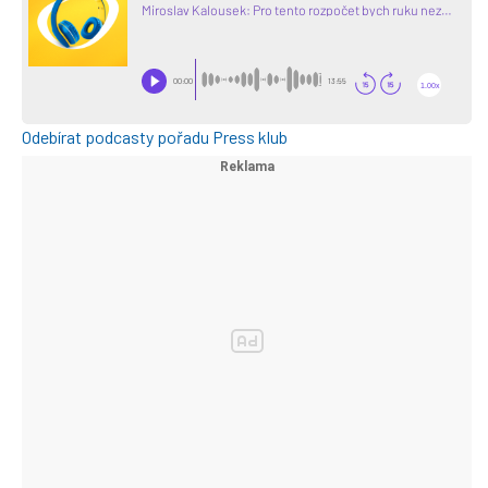
Odebírat podcasty pořadu Press klub