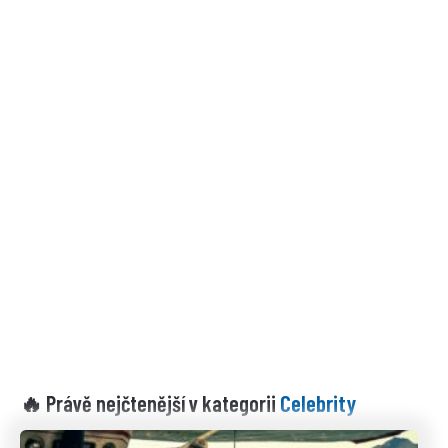
Celebrity
🔥 Právě nejčtenější v kategorii