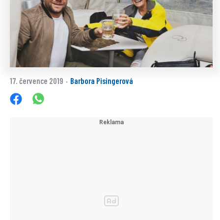
17. července 2019
Barbora Pisingerová
·