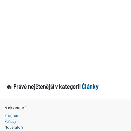
Články
🔥 Právě nejčtenější v kategorii
Frekvence 1
Program
Pořady
Moderátoři