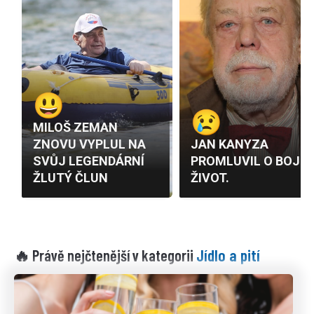
Jídlo a pití
🔥 Právě nejčtenější v kategorii