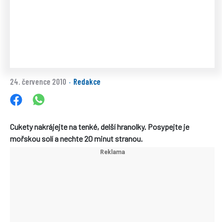
24. července 2010
Redakce
·
Cukety nakrájejte na tenké, delší hranolky. Posypejte je
mořskou solí a nechte 20 minut stranou.