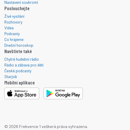
Nastavení soukromí
Poslouchejte
Živé vysílání
Rozhovory
Videa
Podcasty
Co hrajeme
Dnešní horoskop
Navštivte také
Chytré hudební rádio
Rádio a zábava pro děti
České podcasty
Starjob
Mobilní aplikace
© 2026 Frekvence 1 veškerá práva vyhrazena.