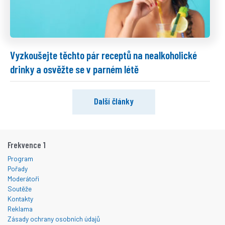
Vyzkoušejte těchto pár receptů na nealkoholické
drinky a osvěžte se v parném létě
Další články
Frekvence 1
Program
Pořady
Moderátoři
Soutěže
Kontakty
Reklama
Zásady ochrany osobních údajů